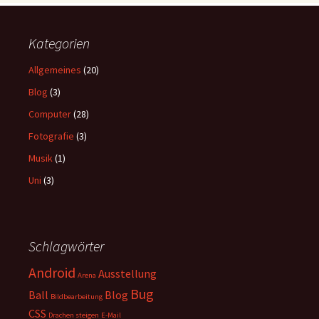
Kategorien
Allgemeines
(20)
Blog
(3)
Computer
(28)
Fotografie
(3)
Musik
(1)
Uni
(3)
Schlagwörter
Android
Ausstellung
Arena
Bug
Ball
Blog
Bildbearbeitung
CSS
Drachen steigen
E-Mail