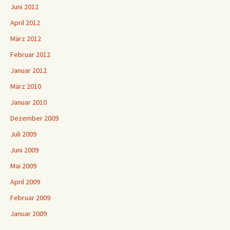
Juni 2012
April 2012
März 2012
Februar 2012
Januar 2012
März 2010
Januar 2010
Dezember 2009
Juli 2009
Juni 2009
Mai 2009
April 2009
Februar 2009
Januar 2009