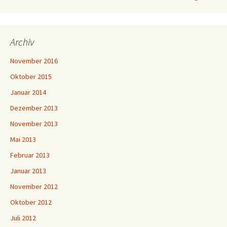
Archiv
November 2016
Oktober 2015
Januar 2014
Dezember 2013
November 2013
Mai 2013
Februar 2013
Januar 2013
November 2012
Oktober 2012
Juli 2012