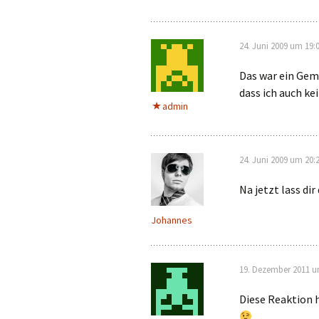
24. Juni 2009 um 19:
Das war ein Gem
dass ich auch ke
admin
24. Juni 2009 um 20:
Na jetzt lass dir
Johannes
19. Dezember 2011 u
Diese Reaktion 