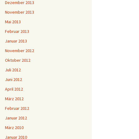
Dezember 2013
November 2013
Mai 2013
Februar 2013
Januar 2013
November 2012
Oktober 2012
Juli 2012
Juni 2012
April 2012
März 2012
Februar 2012
Januar 2012
März 2010
Januar 2010