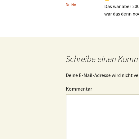
Dr. No
Das war aber 20
war das denn n
Schreibe einen Kom
Deine E-Mail-Adresse wird nicht ve
Kommentar