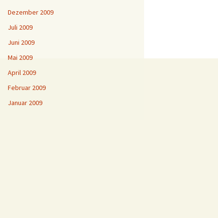
Dezember 2009
Juli 2009
Juni 2009
Mai 2009
April 2009
Februar 2009
Januar 2009